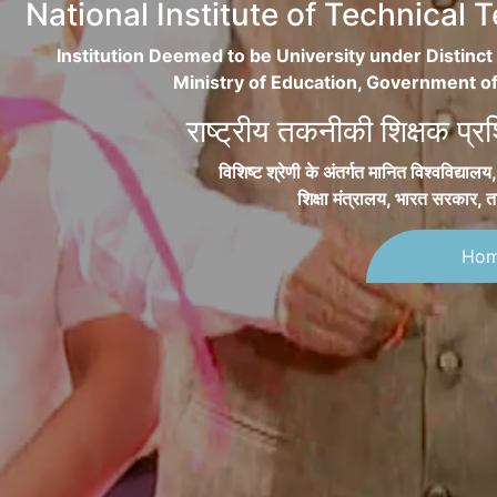
National Institute of Technical
Institution Deemed to be University under Distinct
Ministry of Education, Government of
राष्ट्रीय तकनीकी शिक्षक प्र
विशिष्ट श्रेणी के अंतर्गत मानित विश्वविद्याल
शिक्षा मंत्रालय, भारत सरकार, त
Ho