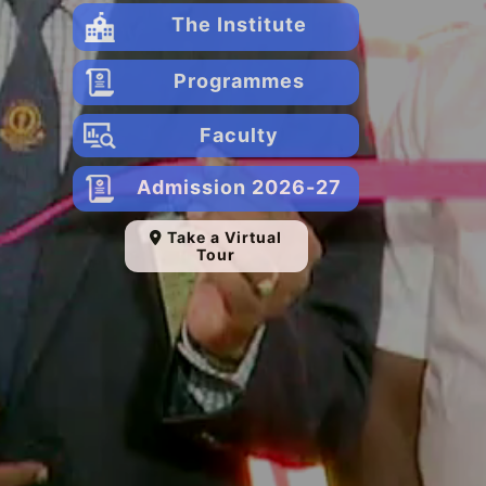
The Institute
Programmes
Faculty
Admission 2026-27
Take a Virtual
Tour